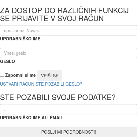
ZA DOSTOP DO RAZLIČNIH FUNKCIJ
SE PRIJAVITE V SVOJ RAČUN
UPORABNIŠKO IME
GESLO
Zapomni si me
USTVARI RAČUN
STE POZABILI GESLO?
STE POZABILI SVOJE PODATKE?
UPORABNIŠKO IME ALI EMAIL