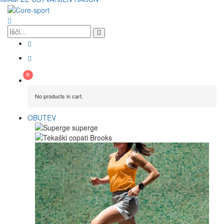
No products in cart.
OBUTEV