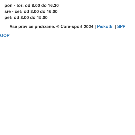
pon - tor: od 8.00 do 16.30
sre - čet: od 8.00 do 16.00
pet: od 8.00 do 15.00
Vse pravice pridržane. © Core-sport 2024 |
Piškotki
|
SPP
GOR