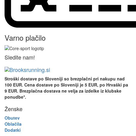
Varno plačilo
Sledite nam!
Stroški dostave po Sloveniji so
brezplačni pri nakupu nad
100 EUR. Cena dostave po Sloveniji je 5 EUR, po Hrvaški pa
9 EUR.
Brezplačna dostava ne velja za izdelke iz klubske
ponudbe*.
Ženske
Obutev
Oblačila
Dodatki