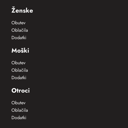
Ženske
Obutev
Oblačila
Dodatki
Moški
Obutev
Oblačila
Dodatki
Otroci
Obutev
Oblačila
Dodatki