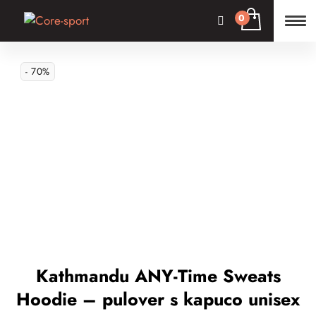
- 70%
Kathmandu ANY-Time Sweats
Hoodie – pulover s kapuco unisex