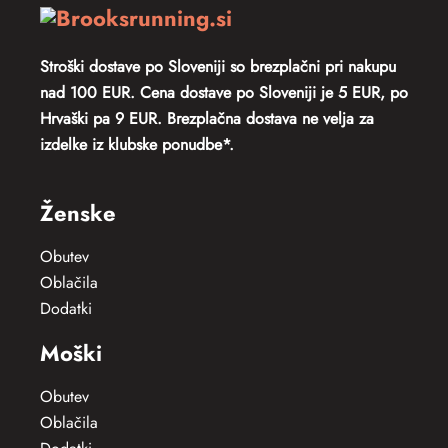
Stroški dostave po Sloveniji so
brezplačni pri nakupu
nad 100 EUR. Cena dostave po Sloveniji je 5 EUR, po
Hrvaški pa 9 EUR.
Brezplačna dostava ne velja za
izdelke iz klubske ponudbe*.
Ženske
Obutev
Oblačila
Dodatki
Moški
Obutev
Oblačila